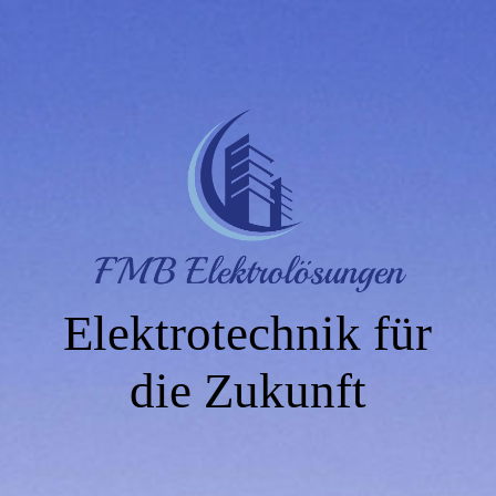
Elektrotechnik für
die Zukunft