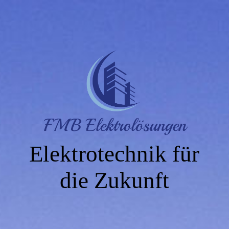
Elektrotechnik für
die Zukunft