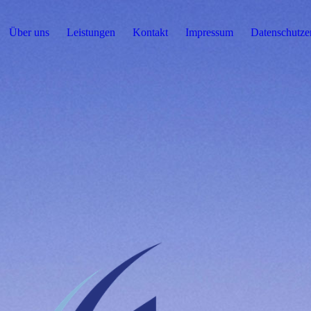
Über uns
Leistungen
Kontakt
Impressum
Datenschutze