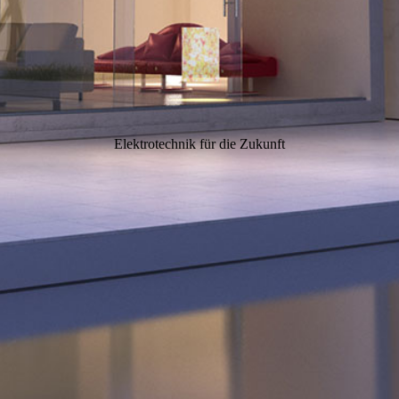
Elektrotechnik für die Zukunft